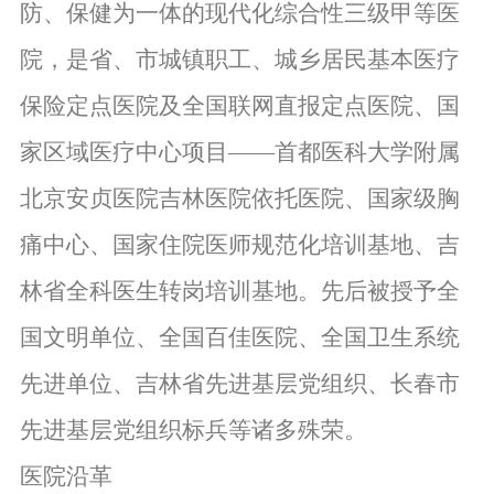
防、保健为一体的现代化综合性三级甲等医
院，是省、市城镇职工、城乡居民基本医疗
保险定点医院及全国联网直报定点医院、国
家区域医疗中心项目——首都医科大学附属
北京安贞医院吉林医院依托医院、国家级胸
痛中心、国家住院医师规范化培训基地、吉
林省全科医生转岗培训基地。先后被授予全
国文明单位、全国百佳医院、全国卫生系统
先进单位、吉林省先进基层党组织、长春市
先进基层党组织标兵等诸多殊荣。
医院沿革