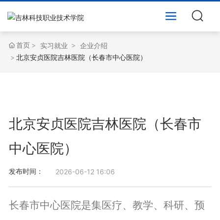
首页
实习就业
企业介绍
北京安贞医院吉林医院（长春市中心医院）
北京安贞医院吉林医院（长春市
中心医院）
2026-06-12 16:06
发布时间：
长春市中心医院是集医疗、教学、科研、预