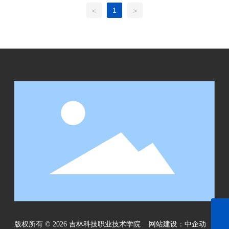
1
<
>
18946629680
版权所有 © 2026 吉林科技职业技术学院
网站建设：中企动