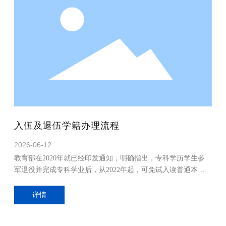
入伍及退伍学籍办理流程
2026-06-12
教育部在2020年就已经印发通知，明确指出，专科学历学生参
军退役并完成专科学业后，从2022年起，可免试入读普通本科
或成人本科。
详情