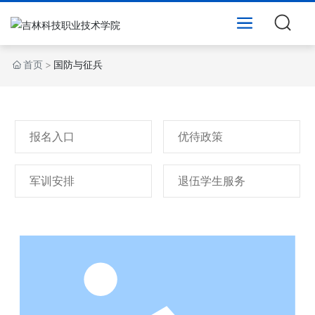
首页
国防与征兵
报名入口
优待政策
军训安排
退伍学生服务