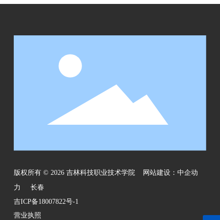
版权所有 © 2026 吉林科技职业技术学院
网站建设：中企动
力
长春
吉ICP备18007822号-1
营业执照