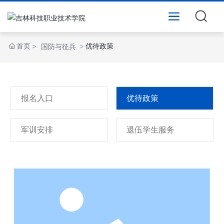
首页
优待政策
国防与征兵
报名入口
优待政策
军训安排
退伍学生服务