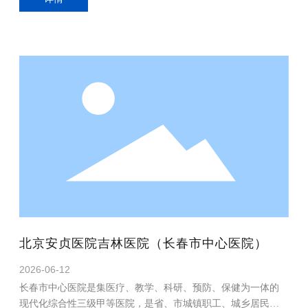
北京安贞医院吉林医院（长春市中心医院）
2026-06-12
长春市中心医院是集医疗、教学、科研、预防、保健为一体的
现代化综合性三级甲等医院，是省、市城镇职工、城乡居民基