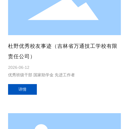
杜野优秀校友事迹（吉林省万通技工学校有限
责任公司）
2026-06-12
优秀班级干部 国家助学金 先进工作者
详情