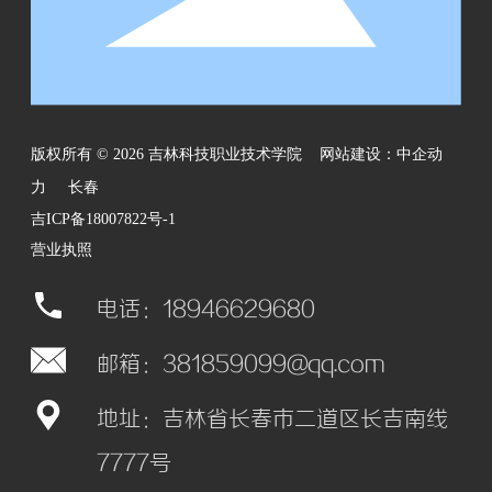
版权所有 © 2026 吉林科技职业技术学院
网站建设：中企动
力
长春
吉ICP备18007822号-1
营业执照
电话：18946629680
邮箱：381859099@qq.com
地址：吉林省长春市二道区长吉南线
7777号