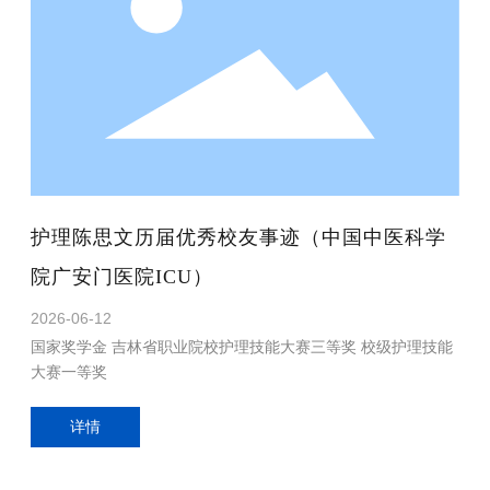
护理陈思文历届优秀校友事迹（中国中医科学
院广安门医院ICU）
2026-06-12
国家奖学金 吉林省职业院校护理技能大赛三等奖 校级护理技能
大赛一等奖
详情