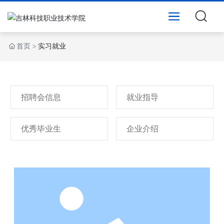
首页
实习就业
招聘会信息
就业指导
优秀毕业生
企业介绍