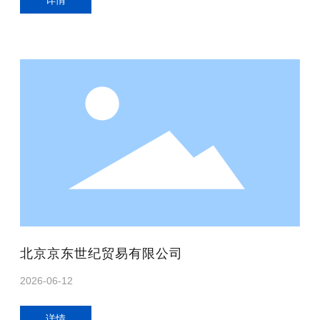
详情
北京京东世纪贸易有限公司
2026-06-12
详情