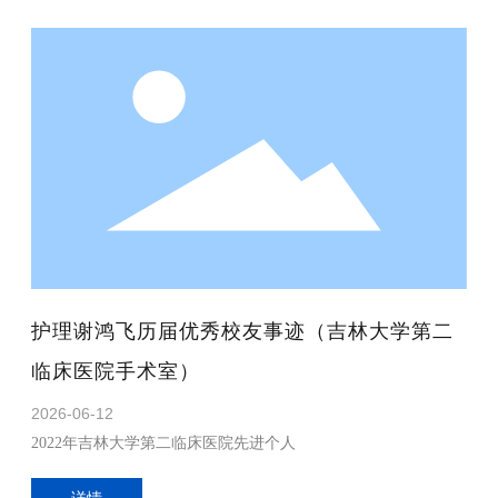
护理谢鸿飞历届优秀校友事迹（吉林大学第二
临床医院手术室）
2026-06-12
2022年吉林大学第二临床医院先进个人